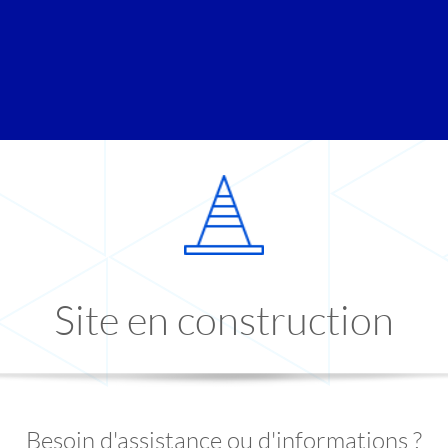
Site en construction
Besoin d'assistance ou d'informations ?