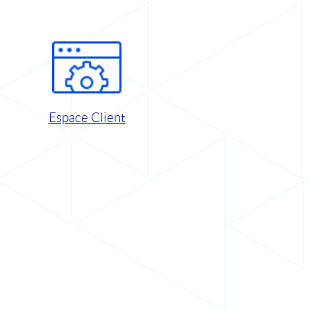
Espace Client