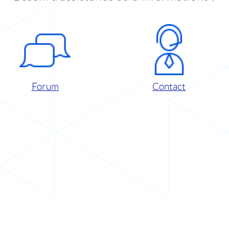
Forum
Contact