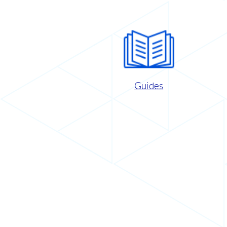
Guides